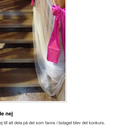
e nej
 till att dela på det som fanns i bolaget blev det konkurs.