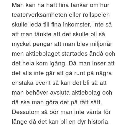
Man kan ha haft fina tankar om hur
teaterverksamheten eller rollspelen
skulle leda till fina inkomster. Inte så
att man tänkte att det skulle bli så
mycket pengar att man blev miljonär
men aktiebolaget startades ändå och
det hela kom igång. Då man inser att
det alls inte går att gå runt på några
enstaka event så kan det bli så att
man behöver avsluta aktiebolag och
då ska man göra det på rätt sätt.
Dessutom så bör man inte vänta för
länge då det kan bli en dyr historia.