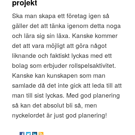
projekt
Ska man skapa ett företag igen så
gäller det att tänka igenom detta noga
och lära sig sin läxa. Kanske kommer
det att vara möjligt att göra något
liknande och faktiskt lyckas med ett
bolag som erbjuder rollspelsaktivitet.
Kanske kan kunskapen som man
samlade då det inte gick att leda till att
man till sist lyckas. Med god planering
så kan det absolut bli så, men
nyckelordet är just god planering!