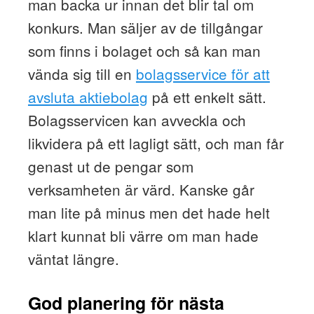
man backa ur innan det blir tal om
konkurs. Man säljer av de tillgångar
som finns i bolaget och så kan man
vända sig till en
bolagsservice för att
avsluta aktiebolag
på ett enkelt sätt.
Bolagsservicen kan avveckla och
likvidera på ett lagligt sätt, och man får
genast ut de pengar som
verksamheten är värd. Kanske går
man lite på minus men det hade helt
klart kunnat bli värre om man hade
väntat längre.
God planering för nästa