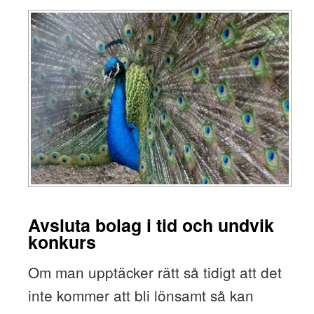
Avsluta bolag i tid och undvik
konkurs
Om man upptäcker rätt så tidigt att det
inte kommer att bli lönsamt så kan